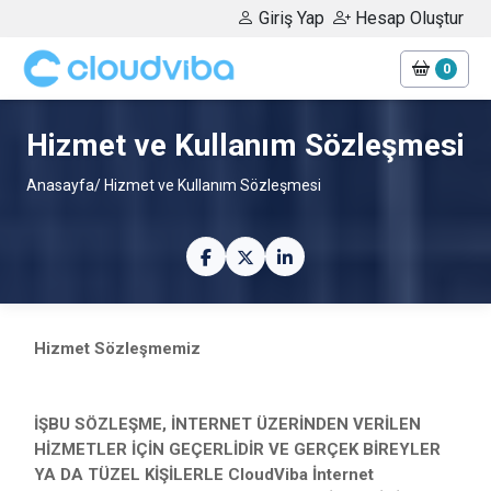
Giriş Yap
Hesap Oluştur
0
Hizmet ve Kullanım Sözleşmesi
Anasayfa
/ Hizmet ve Kullanım Sözleşmesi
Hizmet Sözleşmemiz
İŞBU SÖZLEŞME, İNTERNET ÜZERİNDEN VERİLEN
HİZMETLER İÇİN GEÇERLİDİR VE GERÇEK BİREYLER
YA DA TÜZEL KİŞİLERLE CloudViba İnternet