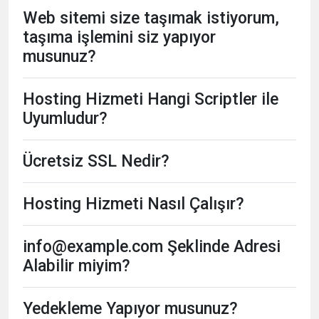
Web sitemi size taşımak istiyorum,
taşıma işlemini siz yapıyor
musunuz?
Hosting Hizmeti Hangi Scriptler ile
Uyumludur?
Ücretsiz SSL Nedir?
Hosting Hizmeti Nasıl Çalışır?
info@example.com Şeklinde Adresi
Alabilir miyim?
Yedekleme Yapıyor musunuz?