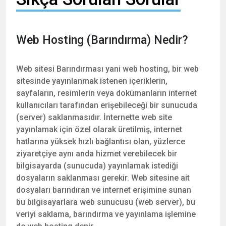
Web Hosting (Barındırma) Nedir?
Web sitesi Barındırması yani web hosting, bir web
sitesinde yayınlanmak istenen içeriklerin,
sayfaların, resimlerin veya dokümanların internet
kullanıcıları tarafından erişebileceği bir sunucuda
(server) saklanmasıdır. İnternette web site
yayınlamak için özel olarak üretilmiş, internet
hatlarına yüksek hızlı bağlantısı olan, yüzlerce
ziyaretçiye aynı anda hizmet verebilecek bir
bilgisayarda (sunucuda) yayınlamak istediği
dosyaların saklanması gerekir. Web sitesine ait
dosyaları barındıran ve internet erişimine sunan
bu bilgisayarlara web sunucusu (web server), bu
veriyi saklama, barındırma ve yayınlama işlemine