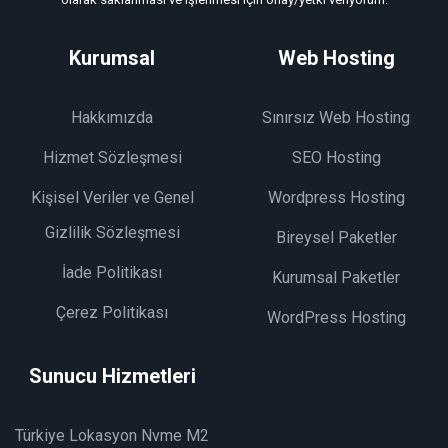
Kurumsal
Web Hosting
Hakkımızda
Sınırsız Web Hosting
Hizmet Sözleşmesi
SEO Hosting
Kişisel Veriler ve Genel
Wordpress Hosting
Gizlilik Sözleşmesi
Bireysel Paketler
İade Politikası
Kurumsal Paketler
Çerez Politikası
WordPress Hosting
Sunucu Hizmetleri
Türkiye Lokasyon Nvme M2